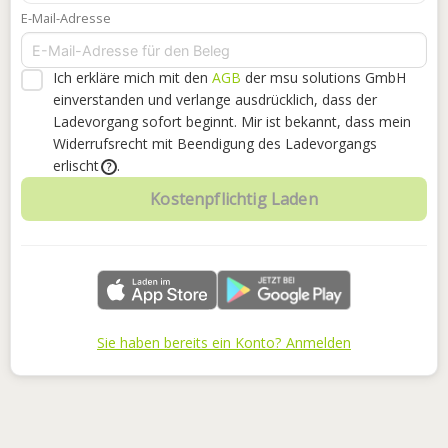
E-Mail-Adresse
Ich erkläre mich mit den
AGB
der msu solutions GmbH
einverstanden
und verlange ausdrücklich, dass der
Ladevorgang sofort beginnt. Mir ist bekannt, dass mein
Widerrufsrecht mit Beendigung des Ladevorgangs
erlischt
.
?
Kostenpflichtig Laden
Sie haben bereits ein Konto? Anmelden