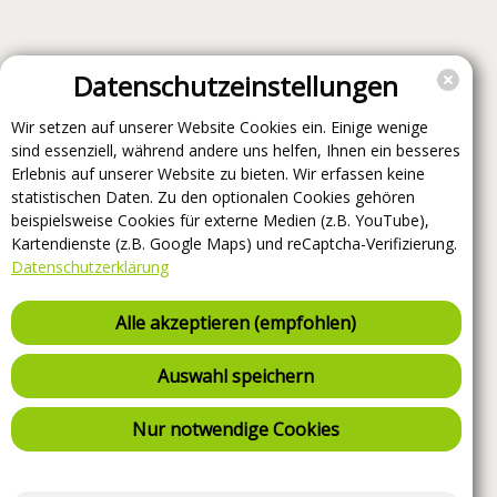
Datenschutzeinstellungen
Wir setzen auf unserer Website Cookies ein. Einige wenige
sind essenziell, während andere uns helfen, Ihnen ein besseres
Erlebnis auf unserer Website zu bieten. Wir erfassen keine
statistischen Daten. Zu den optionalen Cookies gehören
beispielsweise Cookies für externe Medien (z.B. YouTube),
Kartendienste (z.B. Google Maps) und reCaptcha-Verifizierung.
Datenschutzerklärung
Alle akzeptieren (empfohlen)
Auswahl speichern
Nur notwendige Cookies