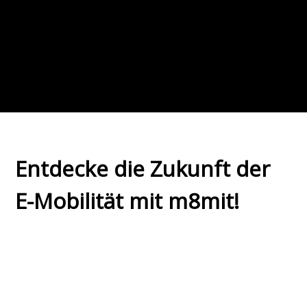
Entdecke die Zukunft der
E-Mobilität mit m8mit!