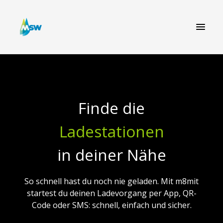
Finde die
Ladestationen
in deiner Nähe
So schnell hast du noch nie geladen. Mit m8mit
startest du deinen Ladevorgang per App, QR-
Code oder SMS: schnell, einfach und sicher.