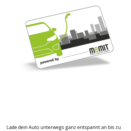
Lade dein Auto unterwegs ganz entspannt an bis zu