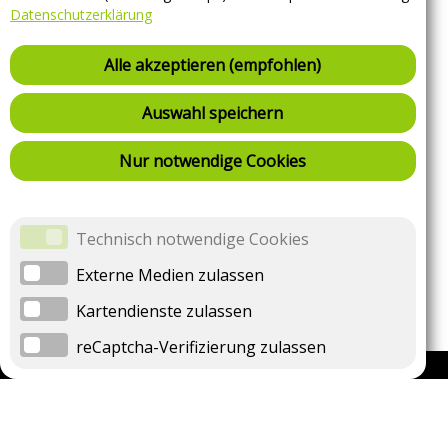
Datenschutzerklärung
Alle akzeptieren (empfohlen)
Auswahl speichern
Einfach. Elektrisch. Geladen.
Nur notwendige Cookies
Technisch notwendige Cookies
Externe Medien zulassen
Kartendienste zulassen
reCaptcha-Verifizierung zulassen
Unternehmen